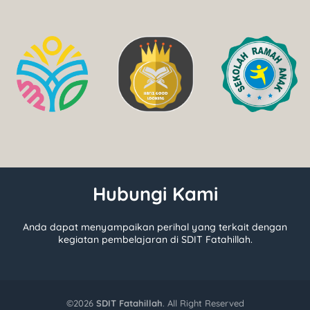
Hubungi Kami
Anda dapat menyampaikan perihal yang terkait dengan
kegiatan pembelajaran di SDIT Fatahillah.
©
2026
SDIT Fatahillah
. All Right Reserved